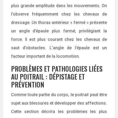
plus grande amplitude dans les mouvements. On
l’observe fréquemment chez les chevaux de
dressage. Un thorax antérieur « fermé » présente
un angle d’épaule plus fermé, privilégiant la
force. Il est plus courant chez les chevaux de
saut d’obstacles. L’angle de l’épaule est un
facteur important de la locomotion.
PROBLÈMES ET PATHOLOGIES LIÉES
AU POITRAIL : DÉPISTAGE ET
PRÉVENTION
Comme toute partie du corps, le poitrail peut être
sujet aux blessures et développer des affections.
Cette section décrira les problèmes les plus