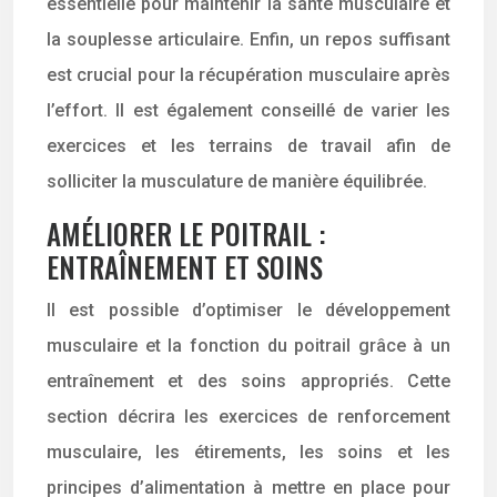
essentielle pour maintenir la santé musculaire et
la souplesse articulaire. Enfin, un repos suffisant
est crucial pour la récupération musculaire après
l’effort. Il est également conseillé de varier les
exercices et les terrains de travail afin de
solliciter la musculature de manière équilibrée.
AMÉLIORER LE POITRAIL :
ENTRAÎNEMENT ET SOINS
Il est possible d’optimiser le développement
musculaire et la fonction du poitrail grâce à un
entraînement et des soins appropriés. Cette
section décrira les exercices de renforcement
musculaire, les étirements, les soins et les
principes d’alimentation à mettre en place pour