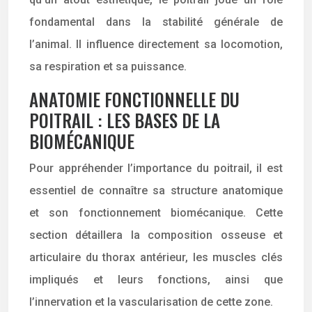
fondamental dans la stabilité générale de
l’animal. Il influence directement sa locomotion,
sa respiration et sa puissance.
ANATOMIE FONCTIONNELLE DU
POITRAIL : LES BASES DE LA
BIOMÉCANIQUE
Pour appréhender l’importance du poitrail, il est
essentiel de connaître sa structure anatomique
et son fonctionnement biomécanique. Cette
section détaillera la composition osseuse et
articulaire du thorax antérieur, les muscles clés
impliqués et leurs fonctions, ainsi que
l’innervation et la vascularisation de cette zone.