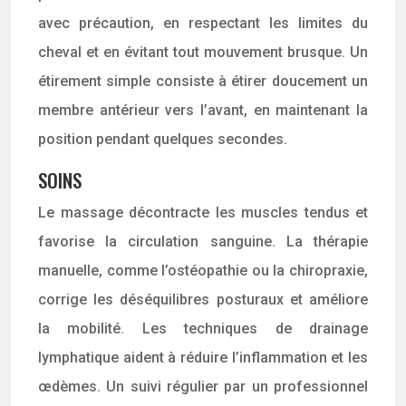
avec précaution, en respectant les limites du
cheval et en évitant tout mouvement brusque. Un
étirement simple consiste à étirer doucement un
membre antérieur vers l’avant, en maintenant la
position pendant quelques secondes.
SOINS
Le massage décontracte les muscles tendus et
favorise la circulation sanguine. La thérapie
manuelle, comme l’ostéopathie ou la chiropraxie,
corrige les déséquilibres posturaux et améliore
la mobilité. Les techniques de drainage
lymphatique aident à réduire l’inflammation et les
œdèmes. Un suivi régulier par un professionnel