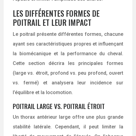
LES DIFFÉRENTES FORMES DE
POITRAIL ET LEUR IMPACT
Le poitrail présente différentes formes, chacune
ayant ses caractéristiques propres et influençant
la biomécanique et la performance du cheval.
Cette section décrira les principales formes
(large vs. étroit, profond vs. peu profond, ouvert
vs. fermé) et analysera leur incidence sur
l’équilibre et la locomotion.
POITRAIL LARGE VS. POITRAIL ÉTROIT
Un thorax antérieur large offre une plus grande
stabilité latérale. Cependant, il peut limiter la