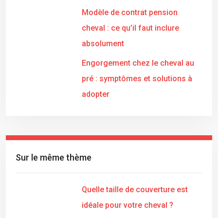
Modèle de contrat pension
cheval : ce qu’il faut inclure
absolument
Engorgement chez le cheval au
pré : symptômes et solutions à
adopter
Sur le même thème
Quelle taille de couverture est
idéale pour votre cheval ?