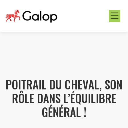
POITRAIL DU CHEVAL, SON
RÔLE DANS L’ÉQUILIBRE
GÉNÉRAL !