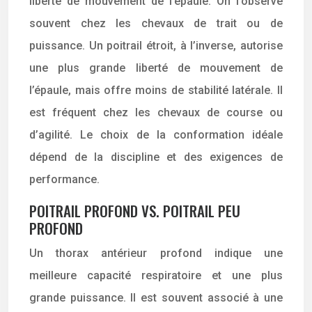
liberté de mouvement de l’épaule. On l’observe
souvent chez les chevaux de trait ou de
puissance. Un poitrail étroit, à l’inverse, autorise
une plus grande liberté de mouvement de
l’épaule, mais offre moins de stabilité latérale. Il
est fréquent chez les chevaux de course ou
d’agilité. Le choix de la conformation idéale
dépend de la discipline et des exigences de
performance.
POITRAIL PROFOND VS. POITRAIL PEU
PROFOND
Un thorax antérieur profond indique une
meilleure capacité respiratoire et une plus
grande puissance. Il est souvent associé à une