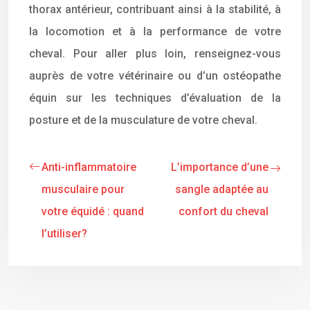
thorax antérieur, contribuant ainsi à la stabilité, à
la locomotion et à la performance de votre
cheval. Pour aller plus loin, renseignez-vous
auprès de votre vétérinaire ou d’un ostéopathe
équin sur les techniques d’évaluation de la
posture et de la musculature de votre cheval.
Anti-inflammatoire
L’importance d’une
musculaire pour
sangle adaptée au
votre équidé : quand
confort du cheval
l’utiliser?