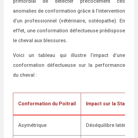
primordial de détecter précocement ces
anomalies de conformation grâce à l’intervention
d’un professionnel (vétérinaire, ostéopathe). En
effet, une conformation défectueuse prédispose
le cheval aux blessures.
Voici un tableau qui illustre l’impact d’une
conformation défectueuse sur la performance
du cheval :
Conformation du Poitrail
Impact sur la Stabilité
Asymétrique
Déséquilibre latéral