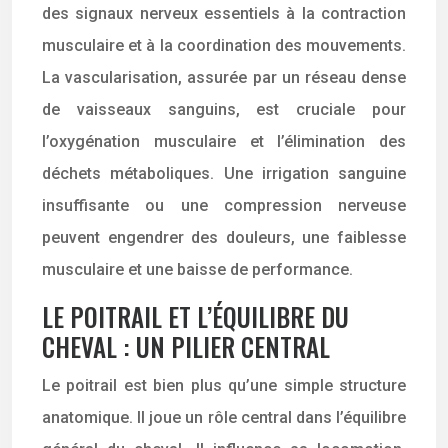
des signaux nerveux essentiels à la contraction
musculaire et à la coordination des mouvements.
La vascularisation, assurée par un réseau dense
de vaisseaux sanguins, est cruciale pour
l’oxygénation musculaire et l’élimination des
déchets métaboliques. Une irrigation sanguine
insuffisante ou une compression nerveuse
peuvent engendrer des douleurs, une faiblesse
musculaire et une baisse de performance.
LE POITRAIL ET L’ÉQUILIBRE DU
CHEVAL : UN PILIER CENTRAL
Le poitrail est bien plus qu’une simple structure
anatomique. Il joue un rôle central dans l’équilibre