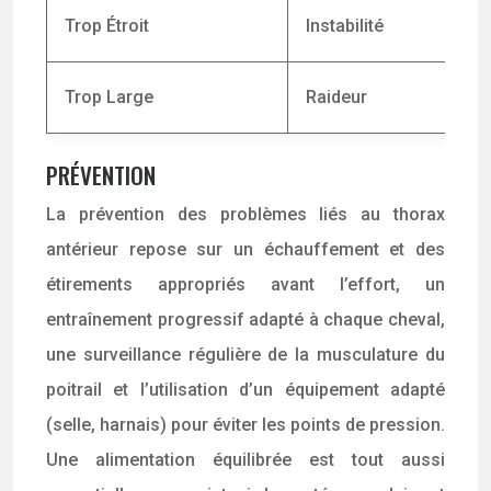
Trop Étroit
Instabilité
Trop Large
Raideur
PRÉVENTION
La prévention des problèmes liés au thorax
antérieur repose sur un échauffement et des
étirements appropriés avant l’effort, un
entraînement progressif adapté à chaque cheval,
une surveillance régulière de la musculature du
poitrail et l’utilisation d’un équipement adapté
(selle, harnais) pour éviter les points de pression.
Une alimentation équilibrée est tout aussi