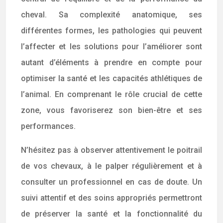
cheval. Sa complexité anatomique, ses
différentes formes, les pathologies qui peuvent
l’affecter et les solutions pour l’améliorer sont
autant d’éléments à prendre en compte pour
optimiser la santé et les capacités athlétiques de
l’animal. En comprenant le rôle crucial de cette
zone, vous favoriserez son bien-être et ses
performances.
N’hésitez pas à observer attentivement le poitrail
de vos chevaux, à le palper régulièrement et à
consulter un professionnel en cas de doute. Un
suivi attentif et des soins appropriés permettront
de préserver la santé et la fonctionnalité du