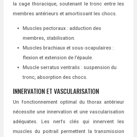
la cage thoracique, soutenant le tronc entre les
membres antérieurs et amortissant les chocs.
Muscles pectoraux : adduction des
membres, stabilisation.
Muscles brachiaux et sous-scapulaires :
flexion et extension de l’épaule.
Muscle serratus ventralis : suspension du
tronc, absorption des chocs.
INNERVATION ET VASCULARISATION
Un fonctionnement optimal du thorax antérieur
nécessite une innervation et une vascularisation
adéquates. Les nerfs clés qui innervent les
muscles du poitrail permettent la transmission