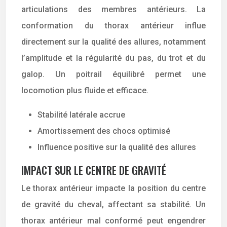
articulations des membres antérieurs. La
conformation du thorax antérieur influe
directement sur la qualité des allures, notamment
l’amplitude et la régularité du pas, du trot et du
galop. Un poitrail équilibré permet une
locomotion plus fluide et efficace.
Stabilité latérale accrue
Amortissement des chocs optimisé
Influence positive sur la qualité des allures
IMPACT SUR LE CENTRE DE GRAVITÉ
Le thorax antérieur impacte la position du centre
de gravité du cheval, affectant sa stabilité. Un
thorax antérieur mal conformé peut engendrer