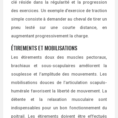
clé réside dans la régularité et la progression
des exercices. Un exemple d’exercice de traction
simple consiste à demander au cheval de tirer un
pneu lesté sur une courte distance, en
augmentant progressivement la charge.
ÉTIREMENTS ET MOBILISATIONS
Les étirements doux des muscles pectoraux,
brachiaux et sous-scapulaires améliorent la
souplesse et l’amplitude des mouvements. Les
mobilisations douces de l’articulation scapulo-
humérale favorisent la liberté de mouvement. La
détente et la relaxation musculaire sont
indispensables pour un bon fonctionnement du
poitrail. Les étirements doivent être effectués