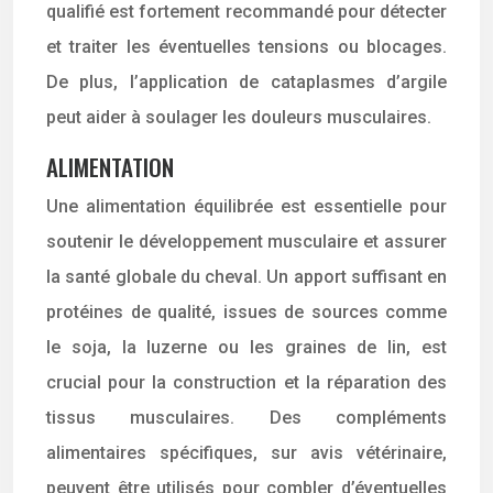
qualifié est fortement recommandé pour détecter
et traiter les éventuelles tensions ou blocages.
De plus, l’application de cataplasmes d’argile
peut aider à soulager les douleurs musculaires.
ALIMENTATION
Une alimentation équilibrée est essentielle pour
soutenir le développement musculaire et assurer
la santé globale du cheval. Un apport suffisant en
protéines de qualité, issues de sources comme
le soja, la luzerne ou les graines de lin, est
crucial pour la construction et la réparation des
tissus musculaires. Des compléments
alimentaires spécifiques, sur avis vétérinaire,
peuvent être utilisés pour combler d’éventuelles