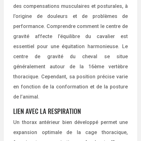
des compensations musculaires et posturales, à
l’origine de douleurs et de problèmes de
performance. Comprendre comment le centre de
gravité affecte l’équilibre du cavalier est
essentiel pour une équitation harmonieuse. Le
centre de gravité du cheval se situe
généralement autour de la 16ème vertèbre
thoracique. Cependant, sa position précise varie
en fonction de la conformation et de la posture
de l’animal.
LIEN AVEC LA RESPIRATION
Un thorax antérieur bien développé permet une
expansion optimale de la cage thoracique,