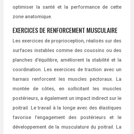
optimiser la santé et la performance de cette
zone anatomique.
EXERCICES DE RENFORCEMENT MUSCULAIRE
Les exercices de proprioception, réalisés sur des
surfaces instables comme des coussins ou des
planches d’équilibre, améliorent la stabilité et la
coordination. Les exercices de traction avec un
harnais renforcent les muscles pectoraux. La
montée de côtes, en sollicitant les muscles
postérieurs, a également un impact indirect sur le
poitrail. Le travail à la longe avec des élastiques
favorise l’engagement des postérieurs et le
développement de la musculature du poitrail. La