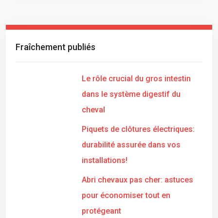
Fraîchement publiés
Le rôle crucial du gros intestin
dans le système digestif du
cheval
Piquets de clôtures électriques:
durabilité assurée dans vos
installations!
Abri chevaux pas cher: astuces
pour économiser tout en
protégeant