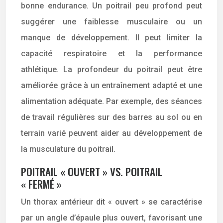
bonne endurance. Un poitrail peu profond peut
suggérer une faiblesse musculaire ou un
manque de développement. Il peut limiter la
capacité respiratoire et la performance
athlétique. La profondeur du poitrail peut être
améliorée grâce à un entraînement adapté et une
alimentation adéquate. Par exemple, des séances
de travail régulières sur des barres au sol ou en
terrain varié peuvent aider au développement de
la musculature du poitrail.
POITRAIL « OUVERT » VS. POITRAIL
« FERMÉ »
Un thorax antérieur dit « ouvert » se caractérise
par un angle d’épaule plus ouvert, favorisant une