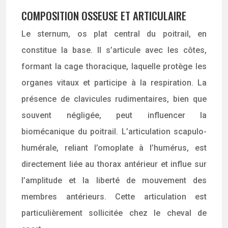
COMPOSITION OSSEUSE ET ARTICULAIRE
Le sternum, os plat central du poitrail, en
constitue la base. Il s’articule avec les côtes,
formant la cage thoracique, laquelle protège les
organes vitaux et participe à la respiration. La
présence de clavicules rudimentaires, bien que
souvent négligée, peut influencer la
biomécanique du poitrail. L’articulation scapulo-
humérale, reliant l’omoplate à l’humérus, est
directement liée au thorax antérieur et influe sur
l’amplitude et la liberté de mouvement des
membres antérieurs. Cette articulation est
particulièrement sollicitée chez le cheval de