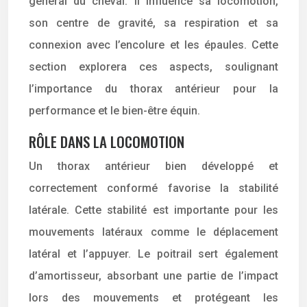
général du cheval. Il influence sa locomotion,
son centre de gravité, sa respiration et sa
connexion avec l’encolure et les épaules. Cette
section explorera ces aspects, soulignant
l’importance du thorax antérieur pour la
performance et le bien-être équin.
RÔLE DANS LA LOCOMOTION
Un thorax antérieur bien développé et
correctement conformé favorise la stabilité
latérale. Cette stabilité est importante pour les
mouvements latéraux comme le déplacement
latéral et l’appuyer. Le poitrail sert également
d’amortisseur, absorbant une partie de l’impact
lors des mouvements et protégeant les