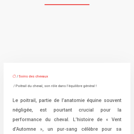
/
Soins des chevaux
/ Poitrail du cheval, son rôle dans l’équilibre général !
Le poitrail, partie de l’anatomie équine souvent
négligée, est pourtant crucial pour la
performance du cheval. L’histoire de « Vent
d’Automne », un pur-sang célèbre pour sa