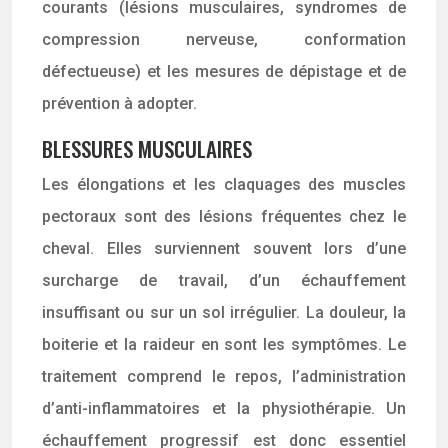
courants (lésions musculaires, syndromes de
compression nerveuse, conformation
défectueuse) et les mesures de dépistage et de
prévention à adopter.
BLESSURES MUSCULAIRES
Les élongations et les claquages des muscles
pectoraux sont des lésions fréquentes chez le
cheval. Elles surviennent souvent lors d’une
surcharge de travail, d’un échauffement
insuffisant ou sur un sol irrégulier. La douleur, la
boiterie et la raideur en sont les symptômes. Le
traitement comprend le repos, l’administration
d’anti-inflammatoires et la physiothérapie. Un
échauffement progressif est donc essentiel