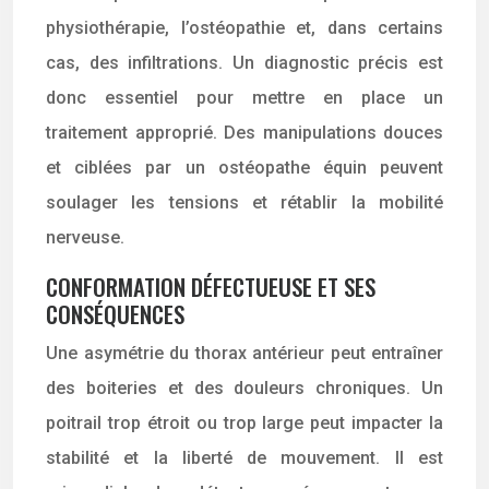
physiothérapie, l’ostéopathie et, dans certains
cas, des infiltrations. Un diagnostic précis est
donc essentiel pour mettre en place un
traitement approprié. Des manipulations douces
et ciblées par un ostéopathe équin peuvent
soulager les tensions et rétablir la mobilité
nerveuse.
CONFORMATION DÉFECTUEUSE ET SES
CONSÉQUENCES
Une asymétrie du thorax antérieur peut entraîner
des boiteries et des douleurs chroniques. Un
poitrail trop étroit ou trop large peut impacter la
stabilité et la liberté de mouvement. Il est