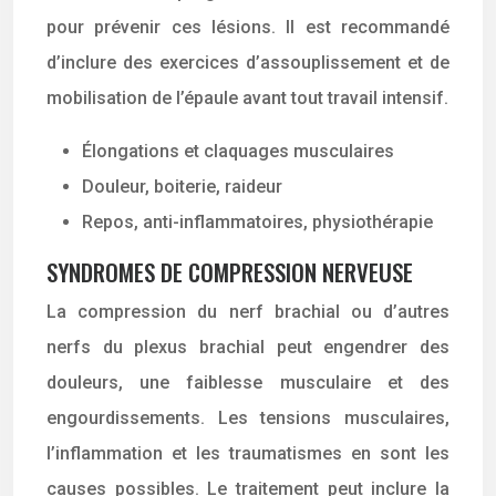
pour prévenir ces lésions. Il est recommandé
d’inclure des exercices d’assouplissement et de
mobilisation de l’épaule avant tout travail intensif.
Élongations et claquages musculaires
Douleur, boiterie, raideur
Repos, anti-inflammatoires, physiothérapie
SYNDROMES DE COMPRESSION NERVEUSE
La compression du nerf brachial ou d’autres
nerfs du plexus brachial peut engendrer des
douleurs, une faiblesse musculaire et des
engourdissements. Les tensions musculaires,
l’inflammation et les traumatismes en sont les
causes possibles. Le traitement peut inclure la