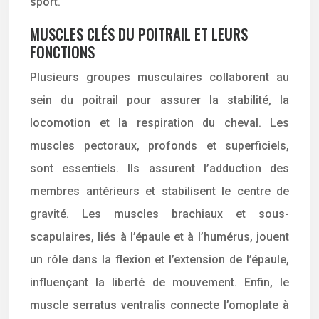
sport.
MUSCLES CLÉS DU POITRAIL ET LEURS
FONCTIONS
Plusieurs groupes musculaires collaborent au
sein du poitrail pour assurer la stabilité, la
locomotion et la respiration du cheval. Les
muscles pectoraux, profonds et superficiels,
sont essentiels. Ils assurent l’adduction des
membres antérieurs et stabilisent le centre de
gravité. Les muscles brachiaux et sous-
scapulaires, liés à l’épaule et à l’humérus, jouent
un rôle dans la flexion et l’extension de l’épaule,
influençant la liberté de mouvement. Enfin, le
muscle serratus ventralis connecte l’omoplate à