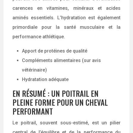
carences en vitamines, minéraux et acides
aminés essentiels. L’hydratation est également
primordiale pour la santé musculaire et la
performance athlétique.
Apport de protéines de qualité
Compléments alimentaires (sur avis
vétérinaire)
Hydratation adéquate
EN RÉSUMÉ : UN POITRAIL EN
PLEINE FORME POUR UN CHEVAL
PERFORMANT
Le poitrail, souvent sous-estimé, est un pilier
central de l’équilibre et de la performance du