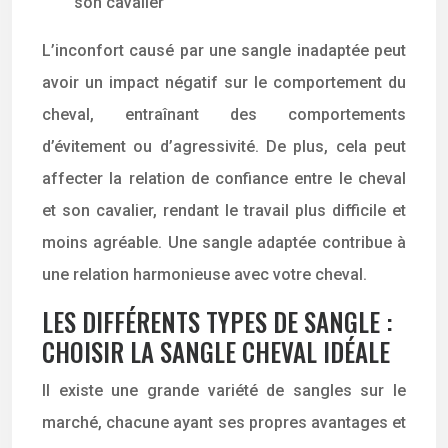
son cavalier
L’inconfort causé par une sangle inadaptée peut
avoir un impact négatif sur le comportement du
cheval, entraînant des comportements
d’évitement ou d’agressivité. De plus, cela peut
affecter la relation de confiance entre le cheval
et son cavalier, rendant le travail plus difficile et
moins agréable. Une sangle adaptée contribue à
une relation harmonieuse avec votre cheval.
LES DIFFÉRENTS TYPES DE SANGLE :
CHOISIR LA SANGLE CHEVAL IDÉALE
Il existe une grande variété de sangles sur le
marché, chacune ayant ses propres avantages et