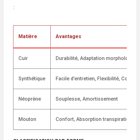
:
Matière
Avantages
Cuir
Durabilité, Adaptation morphologiqu
Synthétique
Facile d’entretien, Flexibilité, Coût
Néoprène
Souplesse, Amortissement
Mouton
Confort, Absorption transpiration