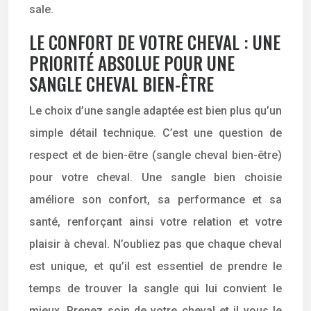
sale.
LE CONFORT DE VOTRE CHEVAL : UNE
PRIORITÉ ABSOLUE POUR UNE
SANGLE CHEVAL BIEN-ÊTRE
Le choix d’une sangle adaptée est bien plus qu’un
simple détail technique. C’est une question de
respect et de bien-être (sangle cheval bien-être)
pour votre cheval. Une sangle bien choisie
améliore son confort, sa performance et sa
santé, renforçant ainsi votre relation et votre
plaisir à cheval. N’oubliez pas que chaque cheval
est unique, et qu’il est essentiel de prendre le
temps de trouver la sangle qui lui convient le
mieux. Prenez soin de votre cheval et il vous le