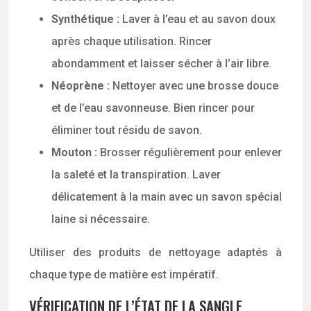
Synthétique :
Laver à l’eau et au savon doux
après chaque utilisation. Rincer
abondamment et laisser sécher à l’air libre.
Néoprène :
Nettoyer avec une brosse douce
et de l’eau savonneuse. Bien rincer pour
éliminer tout résidu de savon.
Mouton :
Brosser régulièrement pour enlever
la saleté et la transpiration. Laver
délicatement à la main avec un savon spécial
laine si nécessaire.
Utiliser des produits de nettoyage adaptés à
chaque type de matière est impératif.
VÉRIFICATION DE L’ÉTAT DE LA SANGLE