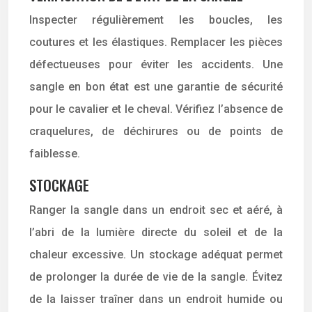
Inspecter régulièrement les boucles, les
coutures et les élastiques. Remplacer les pièces
défectueuses pour éviter les accidents. Une
sangle en bon état est une garantie de sécurité
pour le cavalier et le cheval. Vérifiez l’absence de
craquelures, de déchirures ou de points de
faiblesse.
STOCKAGE
Ranger la sangle dans un endroit sec et aéré, à
l’abri de la lumière directe du soleil et de la
chaleur excessive. Un stockage adéquat permet
de prolonger la durée de vie de la sangle. Évitez
de la laisser traîner dans un endroit humide ou