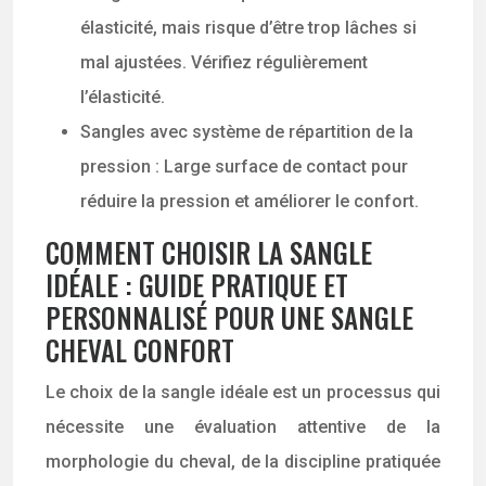
élasticité, mais risque d’être trop lâches si
mal ajustées. Vérifiez régulièrement
l’élasticité.
Sangles avec système de répartition de la
pression : Large surface de contact pour
réduire la pression et améliorer le confort.
COMMENT CHOISIR LA SANGLE
IDÉALE : GUIDE PRATIQUE ET
PERSONNALISÉ POUR UNE SANGLE
CHEVAL CONFORT
Le choix de la sangle idéale est un processus qui
nécessite une évaluation attentive de la
morphologie du cheval, de la discipline pratiquée