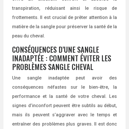
transpiration, réduisant ainsi le risque de
frottements. Il est crucial de prêter attention à la
matière de la sangle pour préserver la santé de la
peau du cheval.
CONSÉQUENCES D’UNE SANGLE
INADAPTÉE : COMMENT ÉVITER LES
PROBLÈMES SANGLE CHEVAL
Une sangle inadaptée peut avoir des
conséquences néfastes sur le bien-être, la
performance et la santé de votre cheval. Les
signes d’inconfort peuvent être subtils au début,
mais ils peuvent s’aggraver avec le temps et
entraîner des problèmes plus graves. Il est donc