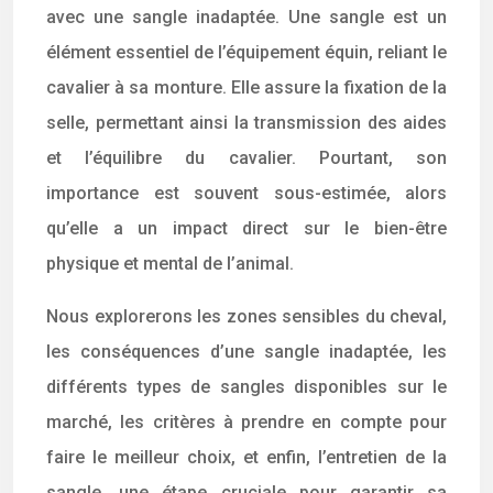
avec une sangle inadaptée. Une sangle est un
élément essentiel de l’équipement équin, reliant le
cavalier à sa monture. Elle assure la fixation de la
selle, permettant ainsi la transmission des aides
et l’équilibre du cavalier. Pourtant, son
importance est souvent sous-estimée, alors
qu’elle a un impact direct sur le bien-être
physique et mental de l’animal.
Nous explorerons les zones sensibles du cheval,
les conséquences d’une sangle inadaptée, les
différents types de sangles disponibles sur le
marché, les critères à prendre en compte pour
faire le meilleur choix, et enfin, l’entretien de la
sangle, une étape cruciale pour garantir sa