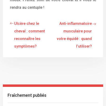
rendra au centuple !
Ulcère chez le
Anti-inflammatoire
cheval : comment
musculaire pour
reconnaître les
votre équidé : quand
symptômes?
l’utiliser?
Fraîchement publiés