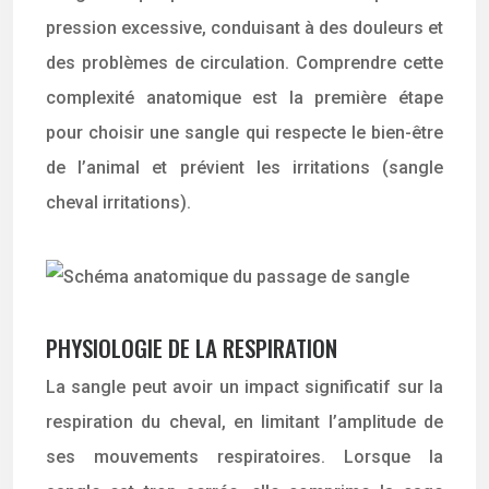
pression excessive, conduisant à des douleurs et
des problèmes de circulation. Comprendre cette
complexité anatomique est la première étape
pour choisir une sangle qui respecte le bien-être
de l’animal et prévient les irritations (sangle
cheval irritations).
PHYSIOLOGIE DE LA RESPIRATION
La sangle peut avoir un impact significatif sur la
respiration du cheval, en limitant l’amplitude de
ses mouvements respiratoires. Lorsque la