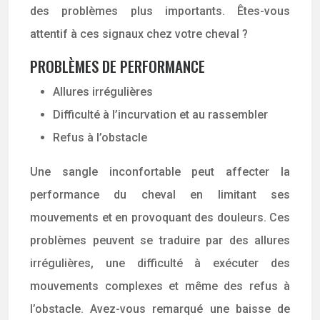
des problèmes plus importants. Êtes-vous
attentif à ces signaux chez votre cheval ?
PROBLÈMES DE PERFORMANCE
Allures irrégulières
Difficulté à l’incurvation et au rassembler
Refus à l’obstacle
Une sangle inconfortable peut affecter la
performance du cheval en limitant ses
mouvements et en provoquant des douleurs. Ces
problèmes peuvent se traduire par des allures
irrégulières, une difficulté à exécuter des
mouvements complexes et même des refus à
l’obstacle. Avez-vous remarqué une baisse de