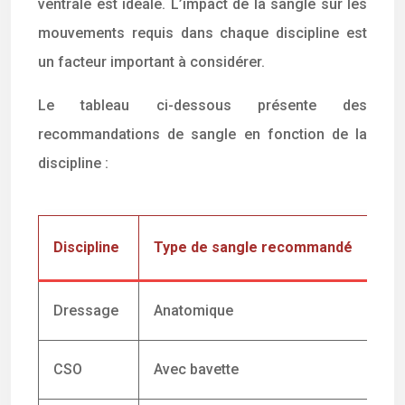
ventrale est idéale. L’impact de la sangle sur les
mouvements requis dans chaque discipline est
un facteur important à considérer.
Le tableau ci-dessous présente des
recommandations de sangle en fonction de la
discipline :
Discipline
Type de sangle recommandé
Dressage
Anatomique
CSO
Avec bavette