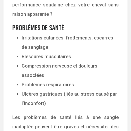
performance soudaine chez votre cheval sans
raison apparente ?
PROBLÈMES DE SANTÉ
Irritations cutanées, frottements, escarres
de sanglage
Blessures musculaires
Compression nerveuse et douleurs
associées
Problèmes respiratoires
Ulcères gastriques (liés au stress causé par
l’inconfort)
Les problèmes de santé liés à une sangle
inadaptée peuvent être graves et nécessiter des