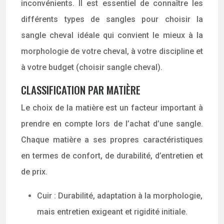
inconvénients. Il est essentiel de connaître les
différents types de sangles pour choisir la
sangle cheval idéale qui convient le mieux à la
morphologie de votre cheval, à votre discipline et
à votre budget (choisir sangle cheval).
CLASSIFICATION PAR MATIÈRE
Le choix de la matière est un facteur important à
prendre en compte lors de l’achat d’une sangle.
Chaque matière a ses propres caractéristiques
en termes de confort, de durabilité, d’entretien et
de prix.
Cuir : Durabilité, adaptation à la morphologie,
mais entretien exigeant et rigidité initiale.