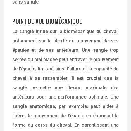
POINT DE VUE BIOMÉCANIQUE
La sangle influe sur la biomécanique du cheval,
notamment sur la liberté de mouvement de ses
épaules et de ses antérieurs. Une sangle trop
serrée ou mal placée peut entraver le mouvement
de l’épaule, limitant ainsi l’allure et la capacité du
cheval à se rassembler. Il est crucial que la
sangle permette une flexion maximale des
antérieurs pour une performance optimale. Une
sangle anatomique, par exemple, peut aider à
libérer le mouvement de l’épaule en épousant la
forme du corps du cheval. En garantissant une