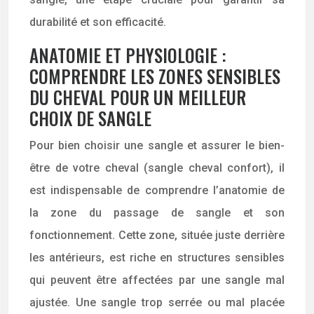
durabilité et son efficacité.
ANATOMIE ET PHYSIOLOGIE :
COMPRENDRE LES ZONES SENSIBLES
DU CHEVAL POUR UN MEILLEUR
CHOIX DE SANGLE
Pour bien choisir une sangle et assurer le bien-
être de votre cheval (sangle cheval confort), il
est indispensable de comprendre l’anatomie de
la zone du passage de sangle et son
fonctionnement. Cette zone, située juste derrière
les antérieurs, est riche en structures sensibles
qui peuvent être affectées par une sangle mal
ajustée. Une sangle trop serrée ou mal placée