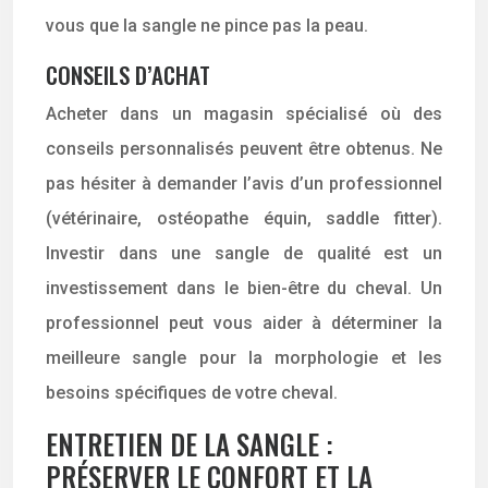
vous que la sangle ne pince pas la peau.
CONSEILS D’ACHAT
Acheter dans un magasin spécialisé où des
conseils personnalisés peuvent être obtenus. Ne
pas hésiter à demander l’avis d’un professionnel
(vétérinaire, ostéopathe équin, saddle fitter).
Investir dans une sangle de qualité est un
investissement dans le bien-être du cheval. Un
professionnel peut vous aider à déterminer la
meilleure sangle pour la morphologie et les
besoins spécifiques de votre cheval.
ENTRETIEN DE LA SANGLE :
PRÉSERVER LE CONFORT ET LA