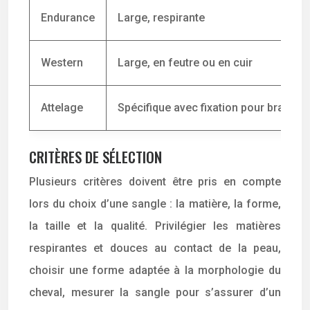
Endurance
Large, respirante
Western
Large, en feutre ou en cuir
Attelage
Spécifique avec fixation pour brancar
CRITÈRES DE SÉLECTION
Plusieurs critères doivent être pris en compte
lors du choix d’une sangle : la matière, la forme,
la taille et la qualité. Privilégier les matières
respirantes et douces au contact de la peau,
choisir une forme adaptée à la morphologie du
cheval, mesurer la sangle pour s’assurer d’un