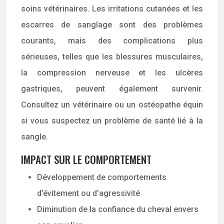
soins vétérinaires. Les irritations cutanées et les
escarres de sanglage sont des problèmes
courants, mais des complications plus
sérieuses, telles que les blessures musculaires,
la compression nerveuse et les ulcères
gastriques, peuvent également survenir.
Consultez un vétérinaire ou un ostéopathe équin
si vous suspectez un problème de santé lié à la
sangle.
IMPACT SUR LE COMPORTEMENT
Développement de comportements
d’évitement ou d’agressivité
Diminution de la confiance du cheval envers