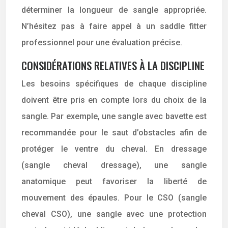
déterminer la longueur de sangle appropriée.
N’hésitez pas à faire appel à un saddle fitter
professionnel pour une évaluation précise.
CONSIDÉRATIONS RELATIVES À LA DISCIPLINE
Les besoins spécifiques de chaque discipline
doivent être pris en compte lors du choix de la
sangle. Par exemple, une sangle avec bavette est
recommandée pour le saut d’obstacles afin de
protéger le ventre du cheval. En dressage
(sangle cheval dressage), une sangle
anatomique peut favoriser la liberté de
mouvement des épaules. Pour le CSO (sangle
cheval CSO), une sangle avec une protection