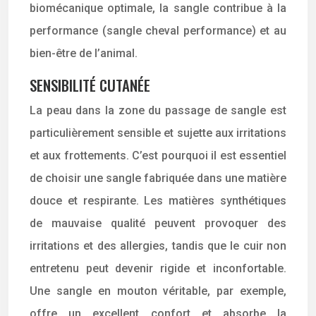
biomécanique optimale, la sangle contribue à la
performance (sangle cheval performance) et au
bien-être de l’animal.
SENSIBILITÉ CUTANÉE
La peau dans la zone du passage de sangle est
particulièrement sensible et sujette aux irritations
et aux frottements. C’est pourquoi il est essentiel
de choisir une sangle fabriquée dans une matière
douce et respirante. Les matières synthétiques
de mauvaise qualité peuvent provoquer des
irritations et des allergies, tandis que le cuir non
entretenu peut devenir rigide et inconfortable.
Une sangle en mouton véritable, par exemple,
offre un excellent confort et absorbe la