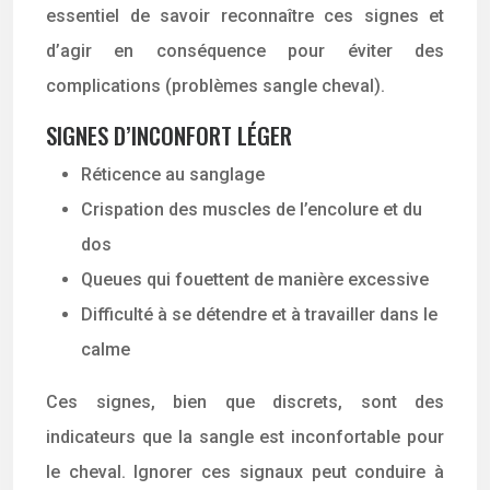
essentiel de savoir reconnaître ces signes et
d’agir en conséquence pour éviter des
complications (problèmes sangle cheval).
SIGNES D’INCONFORT LÉGER
Réticence au sanglage
Crispation des muscles de l’encolure et du
dos
Queues qui fouettent de manière excessive
Difficulté à se détendre et à travailler dans le
calme
Ces signes, bien que discrets, sont des
indicateurs que la sangle est inconfortable pour
le cheval. Ignorer ces signaux peut conduire à