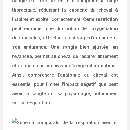
sangle est trop serrée, elle comprime la cage
thoracique, réduisant la capacité du cheval à
inspirer et expirer correctement. Cette restriction
peut entraîner une diminution de l’oxygénation
des muscles, affectant ainsi sa performance et
son endurance. Une sangle bien ajustée, en
revanche, permet au cheval de respirer librement
et de maintenir un niveau d’oxygénation optimal.
Ainsi, comprendre l’anatomie du cheval est
essentiel pour limiter l’impact négatif que peut
avoir la sangle sur sa physiologie, notamment
sur sa respiration.