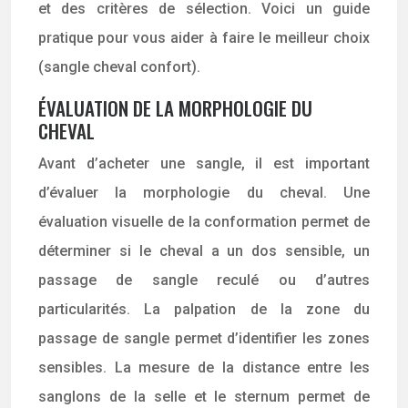
et des critères de sélection. Voici un guide
pratique pour vous aider à faire le meilleur choix
(sangle cheval confort).
ÉVALUATION DE LA MORPHOLOGIE DU
CHEVAL
Avant d’acheter une sangle, il est important
d’évaluer la morphologie du cheval. Une
évaluation visuelle de la conformation permet de
déterminer si le cheval a un dos sensible, un
passage de sangle reculé ou d’autres
particularités. La palpation de la zone du
passage de sangle permet d’identifier les zones
sensibles. La mesure de la distance entre les
sanglons de la selle et le sternum permet de