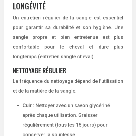
LONGÉVITÉ
Un entretien régulier de la sangle est essentiel
pour garantir sa durabilité et son hygiène. Une
sangle propre et bien entretenue est plus
confortable pour le cheval et dure plus
longtemps (entretien sangle cheval).
NETTOYAGE RÉGULIER
La fréquence du nettoyage dépend de l’utilisation
et de la matière de la sangle.
Cuir :
Nettoyer avec un savon glycériné
après chaque utilisation. Graisser
régulièrement (tous les 15 jours) pour
conserver la souplesse.