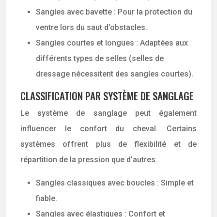
Sangles avec bavette : Pour la protection du
ventre lors du saut d’obstacles.
Sangles courtes et longues : Adaptées aux
différents types de selles (selles de
dressage nécessitent des sangles courtes).
CLASSIFICATION PAR SYSTÈME DE SANGLAGE
Le système de sanglage peut également
influencer le confort du cheval. Certains
systèmes offrent plus de flexibilité et de
répartition de la pression que d’autres.
Sangles classiques avec boucles : Simple et
fiable.
Sangles avec élastiques : Confort et