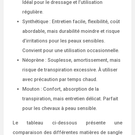
Idéal pour le dressage et l’utilisation
régulière.
Synthétique : Entretien facile, flexibilité, coût
abordable, mais durabilité moindre et risque
d’irritations pour les peaux sensibles.
Convient pour une utilisation occasionnelle.
Néoprène : Souplesse, amortissement, mais
risque de transpiration excessive. À utiliser
avec précaution par temps chaud.
Mouton : Confort, absorption de la
transpiration, mais entretien délicat. Parfait
pour les chevaux à peau sensible.
Le tableau ci-dessous présente une
comparaison des différentes matières de sangle