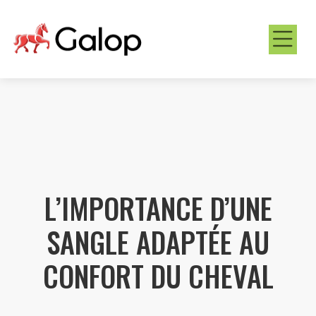
L’IMPORTANCE D’UNE
SANGLE ADAPTÉE AU
CONFORT DU CHEVAL