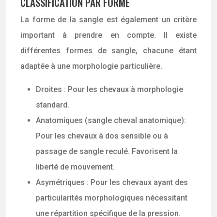
CLASSIFICATION PAR FORME
La forme de la sangle est également un critère
important à prendre en compte. Il existe
différentes formes de sangle, chacune étant
adaptée à une morphologie particulière.
Droites : Pour les chevaux à morphologie
standard.
Anatomiques (sangle cheval anatomique):
Pour les chevaux à dos sensible ou à
passage de sangle reculé. Favorisent la
liberté de mouvement.
Asymétriques : Pour les chevaux ayant des
particularités morphologiques nécessitant
une répartition spécifique de la pression.