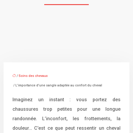
/
Soins des chevaux
/ L’importance d’une sangle adaptée au confort du cheval
Imaginez un instant : vous portez des
chaussures trop petites pour une longue
randonnée. L’inconfort, les frottements, la
douleur… C’est ce que peut ressentir un cheval