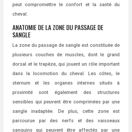
peut compromettre le confort et la santé du
cheval.
ANATOMIE DE LA ZONE DU PASSAGE DE
SANGLE
La zone du passage de sangle est constituée de
plusieurs couches de muscles, dont le grand
dorsal et le trapèze, qui jouent un rôle important
dans la locomotion du cheval. Les côtes, le
sternum et les organes internes situés à
proximité sont également des structures
sensibles qui peuvent être comprimées par une
sangle inadaptée. De plus, cette zone est
parcourue par des nerfs et des vaisseaux
sanguins qui peuvent être affectés par une