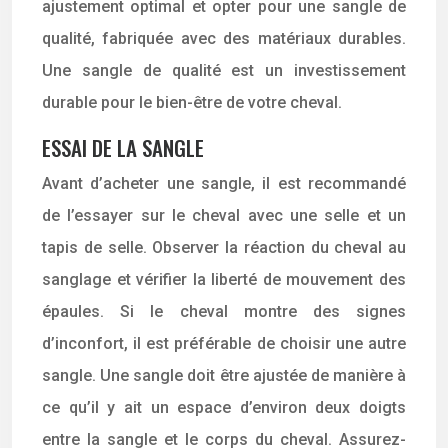
ajustement optimal et opter pour une sangle de
qualité, fabriquée avec des matériaux durables.
Une sangle de qualité est un investissement
durable pour le bien-être de votre cheval.
ESSAI DE LA SANGLE
Avant d’acheter une sangle, il est recommandé
de l’essayer sur le cheval avec une selle et un
tapis de selle. Observer la réaction du cheval au
sanglage et vérifier la liberté de mouvement des
épaules. Si le cheval montre des signes
d’inconfort, il est préférable de choisir une autre
sangle. Une sangle doit être ajustée de manière à
ce qu’il y ait un espace d’environ deux doigts
entre la sangle et le corps du cheval. Assurez-