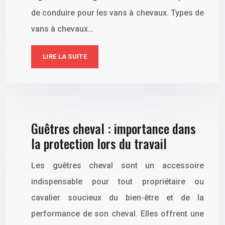
de conduire pour les vans à chevaux. Types de
vans à chevaux…
LIRE LA SUITE
Guêtres cheval : importance dans
la protection lors du travail
Les guêtres cheval sont un accessoire
indispensable pour tout propriétaire ou
cavalier soucieux du bien-être et de la
performance de son cheval. Elles offrent une