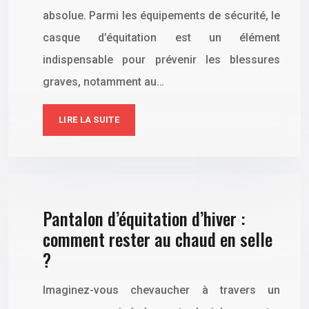
absolue. Parmi les équipements de sécurité, le
casque d’équitation est un élément
indispensable pour prévenir les blessures
graves, notamment au…
LIRE LA SUITE
Pantalon d’équitation d’hiver :
comment rester au chaud en selle
?
Imaginez-vous chevaucher à travers un