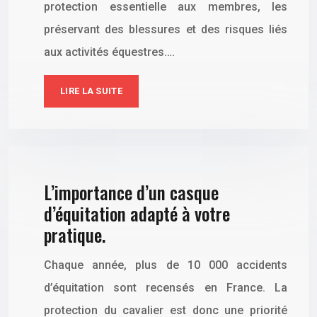
protection essentielle aux membres, les
préservant des blessures et des risques liés
aux activités équestres….
LIRE LA SUITE
L’importance d’un casque
d’équitation adapté à votre
pratique.
Chaque année, plus de 10 000 accidents
d’équitation sont recensés en France. La
protection du cavalier est donc une priorité