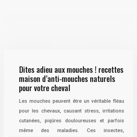
Dites adieu aux mouches ! recettes
maison d’anti-mouches naturels
pour votre cheval
Les mouches peuvent être un véritable fléau
pour les chevaux, causant stress, irritations
cutanées, piqûres douloureuses et parfois
même des maladies. Ces insectes,