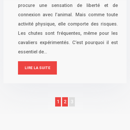
procure une sensation de liberté et de
connexion avec l’animal. Mais comme toute
activité physique, elle comporte des risques.
Les chutes sont fréquentes, même pour les
cavaliers expérimentés. C’est pourquoi il est
essentiel de…
LIRE LA SUITE
1
2
3