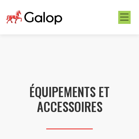
ÉQUIPEMENTS ET
ACCESSOIRES