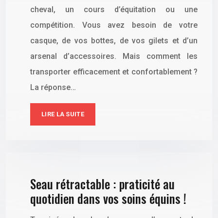
cheval, un cours d’équitation ou une
compétition. Vous avez besoin de votre
casque, de vos bottes, de vos gilets et d’un
arsenal d’accessoires. Mais comment les
transporter efficacement et confortablement ?
La réponse…
LIRE LA SUITE
Seau rétractable : praticité au
quotidien dans vos soins équins !