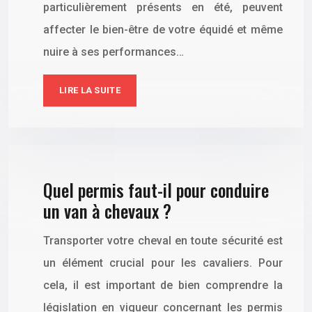
particulièrement présents en été, peuvent
affecter le bien-être de votre équidé et même
nuire à ses performances…
LIRE LA SUITE
Quel permis faut-il pour conduire
un van à chevaux ?
Transporter votre cheval en toute sécurité est
un élément crucial pour les cavaliers. Pour
cela, il est important de bien comprendre la
législation en vigueur concernant les permis