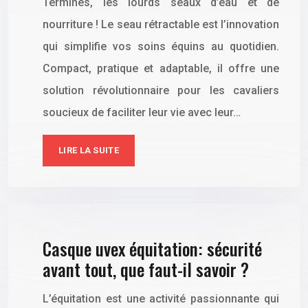
Terminés, les lourds seaux d’eau et de
nourriture ! Le seau rétractable est l’innovation
qui simplifie vos soins équins au quotidien.
Compact, pratique et adaptable, il offre une
solution révolutionnaire pour les cavaliers
soucieux de faciliter leur vie avec leur…
LIRE LA SUITE
Casque uvex équitation: sécurité
avant tout, que faut-il savoir ?
L’équitation est une activité passionnante qui