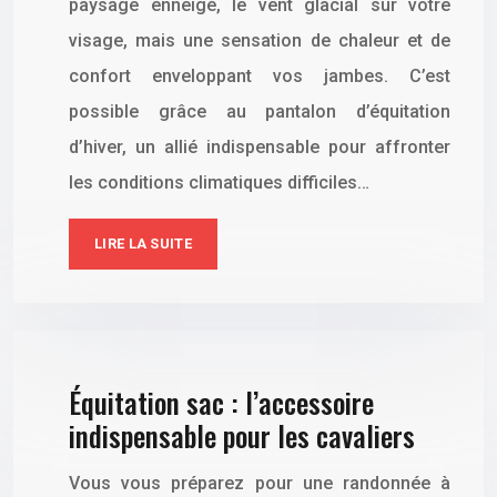
paysage enneigé, le vent glacial sur votre
visage, mais une sensation de chaleur et de
confort enveloppant vos jambes. C’est
possible grâce au pantalon d’équitation
d’hiver, un allié indispensable pour affronter
les conditions climatiques difficiles…
LIRE LA SUITE
Équitation sac : l’accessoire
indispensable pour les cavaliers
Vous vous préparez pour une randonnée à