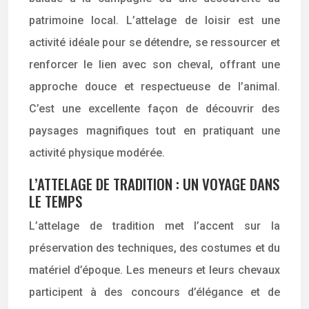
patrimoine local. L’attelage de loisir est une
activité idéale pour se détendre, se ressourcer et
renforcer le lien avec son cheval, offrant une
approche douce et respectueuse de l’animal.
C’est une excellente façon de découvrir des
paysages magnifiques tout en pratiquant une
activité physique modérée.
L’ATTELAGE DE TRADITION : UN VOYAGE DANS
LE TEMPS
L’attelage de tradition met l’accent sur la
préservation des techniques, des costumes et du
matériel d’époque. Les meneurs et leurs chevaux
participent à des concours d’élégance et de