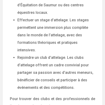
d’Équitation de Saumur ou des centres
équestres locaux.
Effectuer un stage d’attelage. Les stages
permettent une immersion plus complète
dans le monde de l’attelage, avec des
formations théoriques et pratiques
intensives.
Rejoindre un club d’attelage. Les clubs
d’attelage offrent un cadre convivial pour
partager sa passion avec d’autres meneurs,
bénéficier de conseils et participer à des
événements et des compétitions.
Pour trouver des clubs et des professionnels de