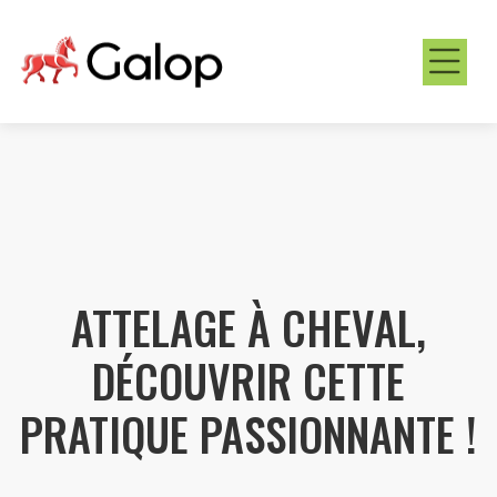
ATTELAGE À CHEVAL,
DÉCOUVRIR CETTE
PRATIQUE PASSIONNANTE !