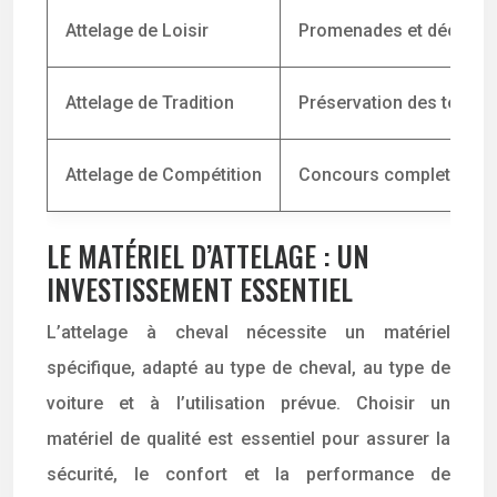
Attelage de Loisir
Promenades et découvert
Attelage de Tradition
Préservation des techni
Attelage de Compétition
Concours complet d’atte
LE MATÉRIEL D’ATTELAGE : UN
INVESTISSEMENT ESSENTIEL
L’attelage à cheval nécessite un matériel
spécifique, adapté au type de cheval, au type de
voiture et à l’utilisation prévue. Choisir un
matériel de qualité est essentiel pour assurer la
sécurité, le confort et la performance de