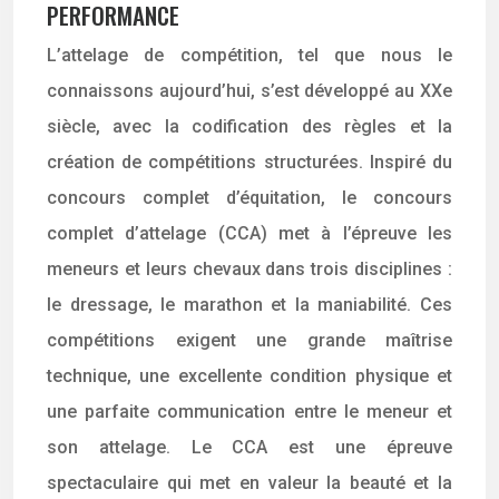
PERFORMANCE
L’attelage de compétition, tel que nous le
connaissons aujourd’hui, s’est développé au XXe
siècle, avec la codification des règles et la
création de compétitions structurées. Inspiré du
concours complet d’équitation, le concours
complet d’attelage (CCA) met à l’épreuve les
meneurs et leurs chevaux dans trois disciplines :
le dressage, le marathon et la maniabilité. Ces
compétitions exigent une grande maîtrise
technique, une excellente condition physique et
une parfaite communication entre le meneur et
son attelage. Le CCA est une épreuve
spectaculaire qui met en valeur la beauté et la