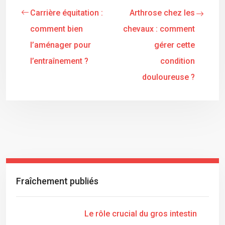
Carrière équitation :
Arthrose chez les
comment bien
chevaux : comment
l’aménager pour
gérer cette
l’entraînement ?
condition
douloureuse ?
Fraîchement publiés
Le rôle crucial du gros intestin