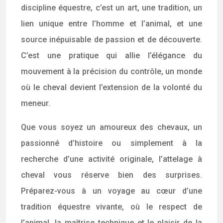
discipline équestre, c’est un art, une tradition, un
lien unique entre l’homme et l’animal, et une
source inépuisable de passion et de découverte.
C’est une pratique qui allie l’élégance du
mouvement à la précision du contrôle, un monde
où le cheval devient l’extension de la volonté du
meneur.
Que vous soyez un amoureux des chevaux, un
passionné d’histoire ou simplement à la
recherche d’une activité originale, l’attelage à
cheval vous réserve bien des surprises.
Préparez-vous à un voyage au cœur d’une
tradition équestre vivante, où le respect de
l’animal, la maîtrise technique et le plaisir de la