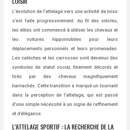
LOISIR
L’évolution de l’attelage vers une activité de loisir
s’est faite progressivement. Au fil des siècles,
les élites ont commencé à utiliser les chevaux et
les voitures hippomobiles pour leurs
déplacements personnels et leurs promenades.
Les calèches et les carrosses sont devenus des
symboles de statut social, finement décorés et
tirés par des chevaux magnifiquement
harnachés. Cette transition a marqué un tournant
dans la perception de l’attelage, qui est passé
d’une simple nécessité à un signe de raffinement
et d’élégance.
L’ATTELAGE SPORTIF : LA RECHERCHE DE LA