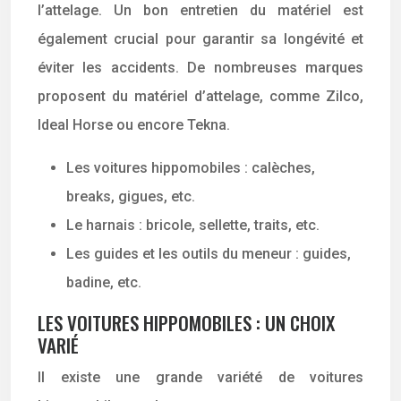
l’attelage. Un bon entretien du matériel est
également crucial pour garantir sa longévité et
éviter les accidents. De nombreuses marques
proposent du matériel d’attelage, comme Zilco,
Ideal Horse ou encore Tekna.
Les voitures hippomobiles : calèches,
breaks, gigues, etc.
Le harnais : bricole, sellette, traits, etc.
Les guides et les outils du meneur : guides,
badine, etc.
LES VOITURES HIPPOMOBILES : UN CHOIX
VARIÉ
Il existe une grande variété de voitures