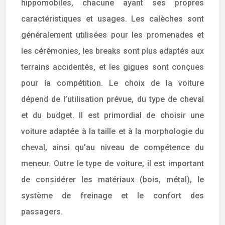
hippomobiles, chacune ayant ses propres
caractéristiques et usages. Les calèches sont
généralement utilisées pour les promenades et
les cérémonies, les breaks sont plus adaptés aux
terrains accidentés, et les gigues sont conçues
pour la compétition. Le choix de la voiture
dépend de l’utilisation prévue, du type de cheval
et du budget. Il est primordial de choisir une
voiture adaptée à la taille et à la morphologie du
cheval, ainsi qu’au niveau de compétence du
meneur. Outre le type de voiture, il est important
de considérer les matériaux (bois, métal), le
système de freinage et le confort des
passagers.