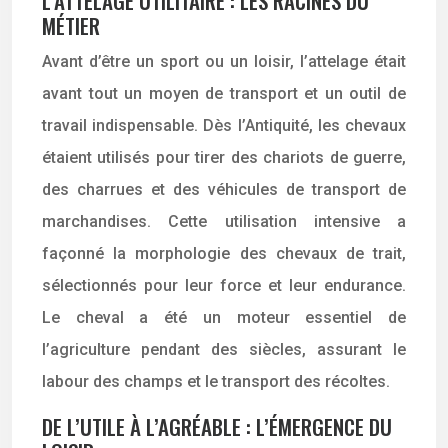
L’ATTELAGE UTILITAIRE : LES RACINES DU
MÉTIER
Avant d’être un sport ou un loisir, l’attelage était
avant tout un moyen de transport et un outil de
travail indispensable. Dès l’Antiquité, les chevaux
étaient utilisés pour tirer des chariots de guerre,
des charrues et des véhicules de transport de
marchandises. Cette utilisation intensive a
façonné la morphologie des chevaux de trait,
sélectionnés pour leur force et leur endurance.
Le cheval a été un moteur essentiel de
l’agriculture pendant des siècles, assurant le
labour des champs et le transport des récoltes.
DE L’UTILE À L’AGRÉABLE : L’ÉMERGENCE DU