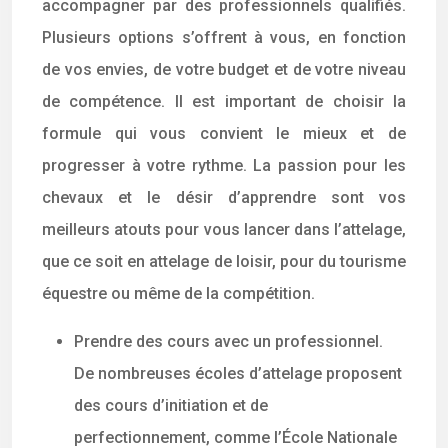
accompagner par des professionnels qualifiés.
Plusieurs options s’offrent à vous, en fonction
de vos envies, de votre budget et de votre niveau
de compétence. Il est important de choisir la
formule qui vous convient le mieux et de
progresser à votre rythme. La passion pour les
chevaux et le désir d’apprendre sont vos
meilleurs atouts pour vous lancer dans l’attelage,
que ce soit en attelage de loisir, pour du tourisme
équestre ou même de la compétition.
Prendre des cours avec un professionnel.
De nombreuses écoles d’attelage proposent
des cours d’initiation et de
perfectionnement, comme l’École Nationale