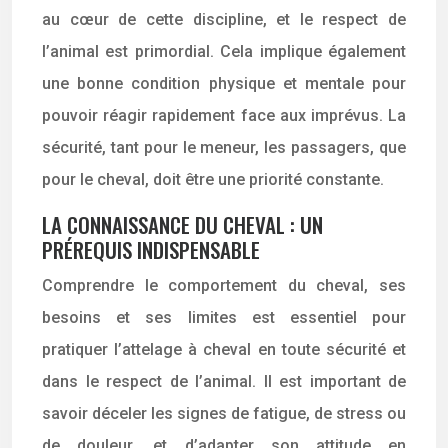
au cœur de cette discipline, et le respect de
l’animal est primordial. Cela implique également
une bonne condition physique et mentale pour
pouvoir réagir rapidement face aux imprévus. La
sécurité, tant pour le meneur, les passagers, que
pour le cheval, doit être une priorité constante.
LA CONNAISSANCE DU CHEVAL : UN
PRÉREQUIS INDISPENSABLE
Comprendre le comportement du cheval, ses
besoins et ses limites est essentiel pour
pratiquer l’attelage à cheval en toute sécurité et
dans le respect de l’animal. Il est important de
savoir déceler les signes de fatigue, de stress ou
de douleur, et d’adapter son attitude en