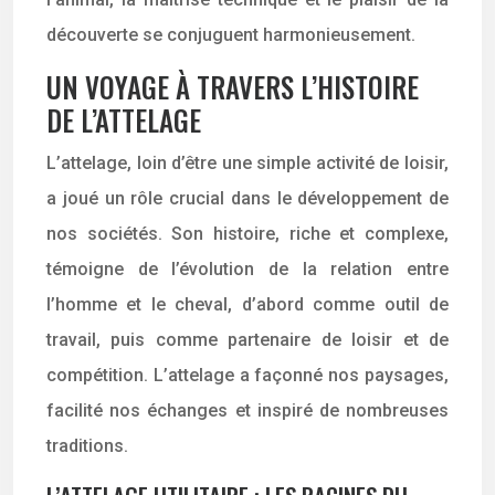
découverte se conjuguent harmonieusement.
UN VOYAGE À TRAVERS L’HISTOIRE
DE L’ATTELAGE
L’attelage, loin d’être une simple activité de loisir,
a joué un rôle crucial dans le développement de
nos sociétés. Son histoire, riche et complexe,
témoigne de l’évolution de la relation entre
l’homme et le cheval, d’abord comme outil de
travail, puis comme partenaire de loisir et de
compétition. L’attelage a façonné nos paysages,
facilité nos échanges et inspiré de nombreuses
traditions.