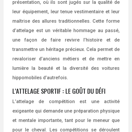
présentation, où ils sont jugés sur la qualité de
leur équipement, leur tenue vestimentaire et leur
maîtrise des allures traditionnelles. Cette forme
d’attelage est un véritable hommage au passé,
une façon de faire revivre l’histoire et de
transmettre un héritage précieux. Cela permet de
revaloriser d’anciens métiers et de mettre en
lumière la beauté et la diversité des voitures
hippomobiles d’autrefois.
L’ATTELAGE SPORTIF : LE GOÛT DU DÉFI
L’attelage de compétition est une activité
exigeante qui demande une préparation physique
et mentale importante, tant pour le meneur que
pour le cheval. Les compétitions se déroulent