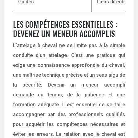
Guides
Liens directs entr
LES COMPÉTENCES ESSENTIELLES :
DEVENEZ UN MENEUR ACCOMPLIS
L’attelage à cheval ne se limite pas à la simple
conduite d’un attelage. C’est une pratique qui
exige une connaissance approfondie du cheval,
une maîtrise technique précise et un sens aigu de
la sécurité. Devenir un meneur accompli
demande du temps, de la patience et une
formation adéquate. Il est essentiel de se faire
accompagner par des professionnels qualifiés
pour acquérir les compétences nécessaires et
éviter les erreurs. La relation avec le cheval est