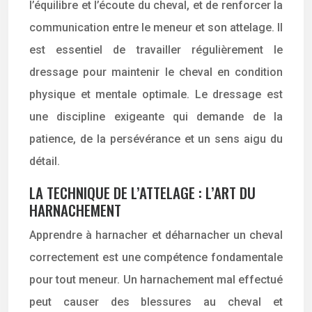
l’équilibre et l’écoute du cheval, et de renforcer la
communication entre le meneur et son attelage. Il
est essentiel de travailler régulièrement le
dressage pour maintenir le cheval en condition
physique et mentale optimale. Le dressage est
une discipline exigeante qui demande de la
patience, de la persévérance et un sens aigu du
détail.
LA TECHNIQUE DE L’ATTELAGE : L’ART DU
HARNACHEMENT
Apprendre à harnacher et déharnacher un cheval
correctement est une compétence fondamentale
pour tout meneur. Un harnachement mal effectué
peut causer des blessures au cheval et