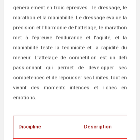
généralement en trois épreuves : le dressage, le
marathon et la maniabilité. Le dressage évalue la
précision et l’harmonie de l’attelage, le marathon
met à l’épreuve l’endurance et l’agilité, et la
maniabilité teste la technicité et la rapidité du
meneur. L’attelage de compétition est un défi
passionnant qui permet de développer ses
compétences et de repousser ses limites, tout en
vivant des moments intenses et riches en
émotions.
Discipline
Description