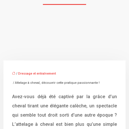
/
Dressage et entraînement
/ Attelage à cheval, découvrir cette pratique passionnante !
Avez-vous déjà été captivé par la grâce d’un
cheval tirant une élégante calèche, un spectacle
qui semble tout droit sorti d’une autre époque ?
L’attelage à cheval est bien plus qu’une simple