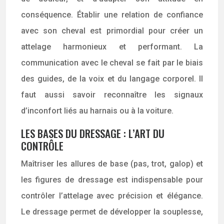
conséquence. Établir une relation de confiance
avec son cheval est primordial pour créer un
attelage harmonieux et performant. La
communication avec le cheval se fait par le biais
des guides, de la voix et du langage corporel. Il
faut aussi savoir reconnaître les signaux
d’inconfort liés au harnais ou à la voiture.
LES BASES DU DRESSAGE : L’ART DU
CONTRÔLE
Maîtriser les allures de base (pas, trot, galop) et
les figures de dressage est indispensable pour
contrôler l’attelage avec précision et élégance.
Le dressage permet de développer la souplesse,