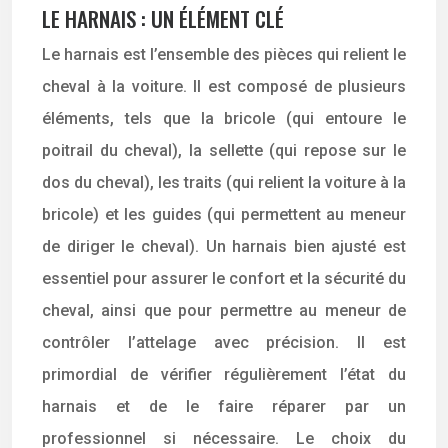
LE HARNAIS : UN ÉLÉMENT CLÉ
Le harnais est l’ensemble des pièces qui relient le
cheval à la voiture. Il est composé de plusieurs
éléments, tels que la bricole (qui entoure le
poitrail du cheval), la sellette (qui repose sur le
dos du cheval), les traits (qui relient la voiture à la
bricole) et les guides (qui permettent au meneur
de diriger le cheval). Un harnais bien ajusté est
essentiel pour assurer le confort et la sécurité du
cheval, ainsi que pour permettre au meneur de
contrôler l’attelage avec précision. Il est
primordial de vérifier régulièrement l’état du
harnais et de le faire réparer par un
professionnel si nécessaire. Le choix du