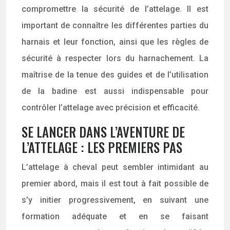
compromettre la sécurité de l’attelage. Il est
important de connaître les différentes parties du
harnais et leur fonction, ainsi que les règles de
sécurité à respecter lors du harnachement. La
maîtrise de la tenue des guides et de l’utilisation
de la badine est aussi indispensable pour
contrôler l’attelage avec précision et efficacité.
SE LANCER DANS L’AVENTURE DE
L’ATTELAGE : LES PREMIERS PAS
L’attelage à cheval peut sembler intimidant au
premier abord, mais il est tout à fait possible de
s’y initier progressivement, en suivant une
formation adéquate et en se faisant