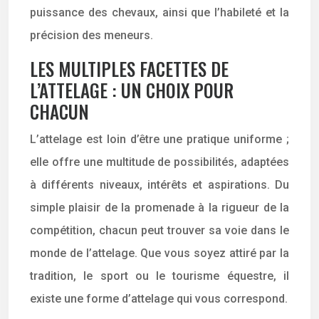
puissance des chevaux, ainsi que l’habileté et la
précision des meneurs.
LES MULTIPLES FACETTES DE
L’ATTELAGE : UN CHOIX POUR
CHACUN
L’attelage est loin d’être une pratique uniforme ;
elle offre une multitude de possibilités, adaptées
à différents niveaux, intérêts et aspirations. Du
simple plaisir de la promenade à la rigueur de la
compétition, chacun peut trouver sa voie dans le
monde de l’attelage. Que vous soyez attiré par la
tradition, le sport ou le tourisme équestre, il
existe une forme d’attelage qui vous correspond.