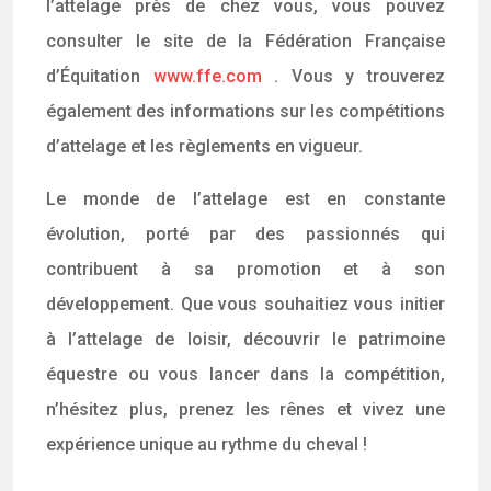
l’attelage près de chez vous, vous pouvez
consulter le site de la Fédération Française
d’Équitation
www.ffe.com
. Vous y trouverez
également des informations sur les compétitions
d’attelage et les règlements en vigueur.
Le monde de l’attelage est en constante
évolution, porté par des passionnés qui
contribuent à sa promotion et à son
développement. Que vous souhaitiez vous initier
à l’attelage de loisir, découvrir le patrimoine
équestre ou vous lancer dans la compétition,
n’hésitez plus, prenez les rênes et vivez une
expérience unique au rythme du cheval !