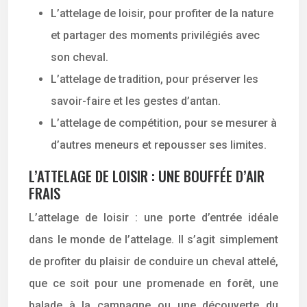
L’attelage de loisir, pour profiter de la nature
et partager des moments privilégiés avec
son cheval.
L’attelage de tradition, pour préserver les
savoir-faire et les gestes d’antan.
L’attelage de compétition, pour se mesurer à
d’autres meneurs et repousser ses limites.
L’ATTELAGE DE LOISIR : UNE BOUFFÉE D’AIR
FRAIS
L’attelage de loisir : une porte d’entrée idéale
dans le monde de l’attelage. Il s’agit simplement
de profiter du plaisir de conduire un cheval attelé,
que ce soit pour une promenade en forêt, une
balade à la campagne ou une découverte du