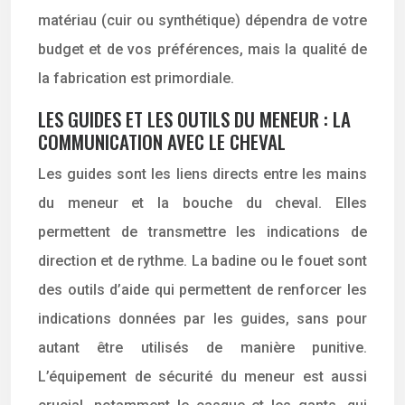
matériau (cuir ou synthétique) dépendra de votre
budget et de vos préférences, mais la qualité de
la fabrication est primordiale.
LES GUIDES ET LES OUTILS DU MENEUR : LA
COMMUNICATION AVEC LE CHEVAL
Les guides sont les liens directs entre les mains
du meneur et la bouche du cheval. Elles
permettent de transmettre les indications de
direction et de rythme. La badine ou le fouet sont
des outils d’aide qui permettent de renforcer les
indications données par les guides, sans pour
autant être utilisés de manière punitive.
L’équipement de sécurité du meneur est aussi