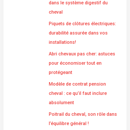
dans le système digestif du
cheval
Piquets de clôtures électriques:
durabilité assurée dans vos
installations!
Abri chevaux pas cher: astuces
pour économiser tout en
protégeant
Modèle de contrat pension
cheval : ce qu’il faut inclure
absolument
Poitrail du cheval, son rôle dans
l’équilibre général !