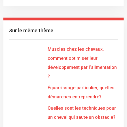
Sur le même thème
Muscles chez les chevaux,
comment optimiser leur
développement par l’alimentation
?
Équarrissage particulier, quelles
démarches entreprendre?
Quelles sont les techniques pour
un cheval qui saute un obstacle?